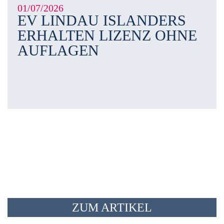
01/07/2026
EV LINDAU ISLANDERS
ERHALTEN LIZENZ OHNE
AUFLAGEN
ZUM ARTIKEL