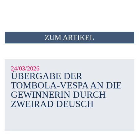
ZUM ARTIKEL
24/03/2026
ÜBERGABE DER
TOMBOLA-VESPA AN DIE
GEWINNERIN DURCH
ZWEIRAD DEUSCH