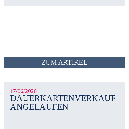
ZUM ARTIKEL
17/06/2026
DAUERKARTENVERKAUF
ANGELAUFEN