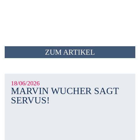
ZUM ARTIKEL
18/06/2026
MARVIN WUCHER SAGT
SERVUS!