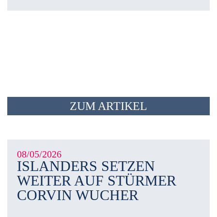
ZUM ARTIKEL
08/05/2026
ISLANDERS SETZEN
WEITER AUF STÜRMER
CORVIN WUCHER