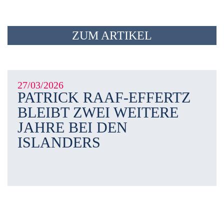
ZUM ARTIKEL
27/03/2026
PATRICK RAAF-EFFERTZ
BLEIBT ZWEI WEITERE
JAHRE BEI DEN
ISLANDERS