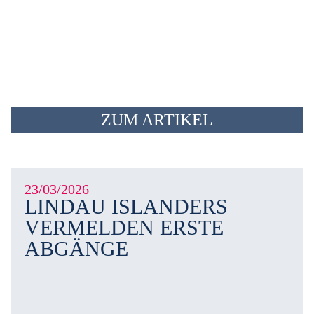
ZUM ARTIKEL
23/03/2026
LINDAU ISLANDERS
VERMELDEN ERSTE
ABGÄNGE