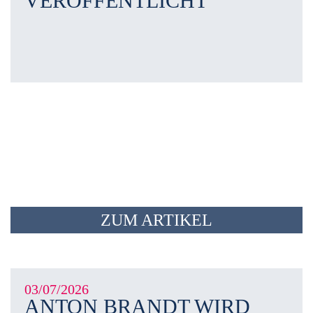
VERÖFFENTLICHT
ZUM ARTIKEL
03/07/2026
ANTON BRANDT WIRD