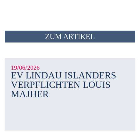
ZUM ARTIKEL
19/06/2026
EV LINDAU ISLANDERS
VERPFLICHTEN LOUIS
MAJHER