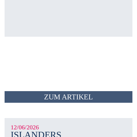
ZUM ARTIKEL
12/06/2026
ISLANDERS