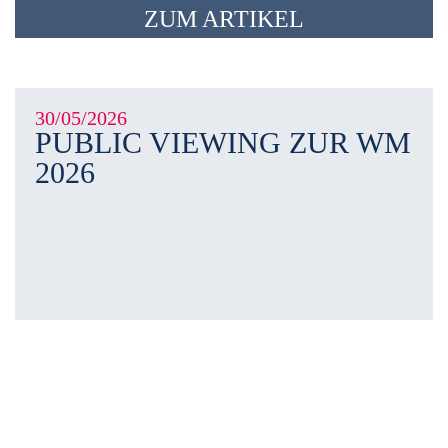
ZUM ARTIKEL
30/05/2026
PUBLIC VIEWING ZUR WM
2026