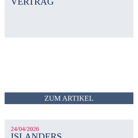
VERTRAG
ZUM ARTIKEL
24/04/2026
ISLANDERS