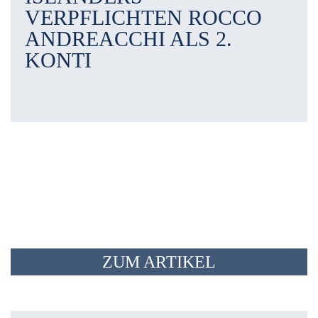
VERPFLICHTEN ROCCO
ANDREACCHI ALS 2.
KONTI
ZUM ARTIKEL