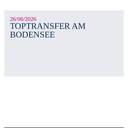
26/06/2026
TOPTRANSFER AM
BODENSEE