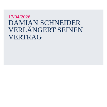
17/04/2026
DAMIAN SCHNEIDER
VERLÄNGERT SEINEN
VERTRAG