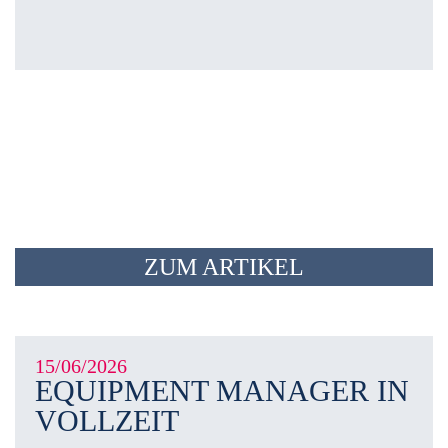
ZUM ARTIKEL
15/06/2026
EQUIPMENT MANAGER IN
VOLLZEIT