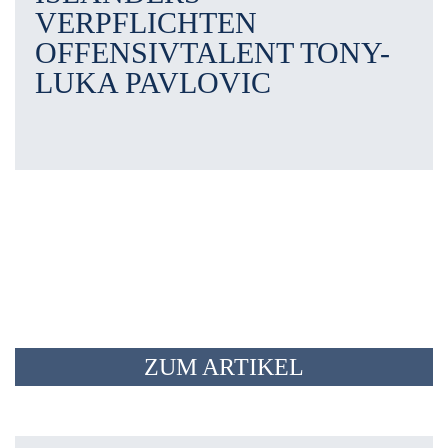
VERPFLICHTEN
OFFENSIVTALENT TONY-
LUKA PAVLOVIC
ZUM ARTIKEL