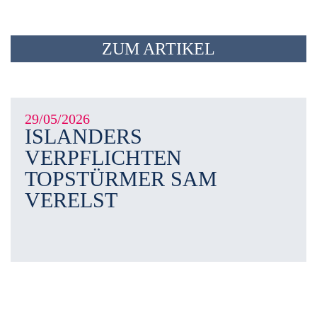
ZUM ARTIKEL
29/05/2026
ISLANDERS
VERPFLICHTEN
TOPSTÜRMER SAM
VERELST