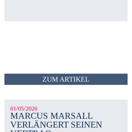
ZUM ARTIKEL
01/05/2026
MARCUS MARSALL
VERLÄNGERT SEINEN