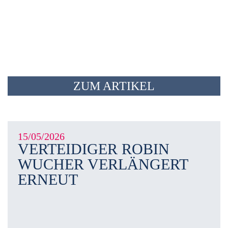
ZUM ARTIKEL
15/05/2026
VERTEIDIGER ROBIN
WUCHER VERLÄNGERT
ERNEUT