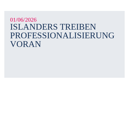
01/06/2026
ISLANDERS TREIBEN
PROFESSIONALISIERUNG
VORAN