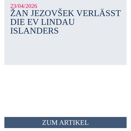
23/04/2026
ŽAN JEZOVŠEK VERLÄSST
DIE EV LINDAU
ISLANDERS
ZUM ARTIKEL