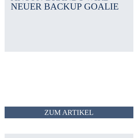
NEUER BACKUP GOALIE
ZUM ARTIKEL