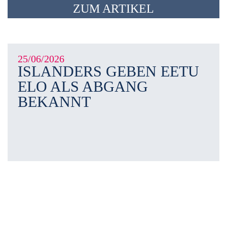
ZUM ARTIKEL
25/06/2026
ISLANDERS GEBEN EETU
ELO ALS ABGANG
BEKANNT