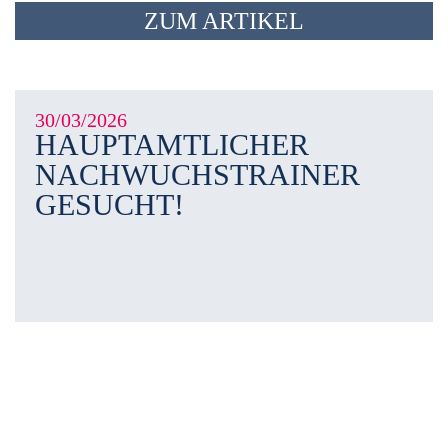
ZUM ARTIKEL
30/03/2026
HAUPTAMTLICHER
NACHWUCHSTRAINER
GESUCHT!