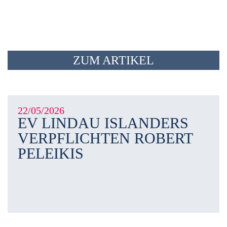
ZUM ARTIKEL
22/05/2026
EV LINDAU ISLANDERS
VERPFLICHTEN ROBERT
PELEIKIS