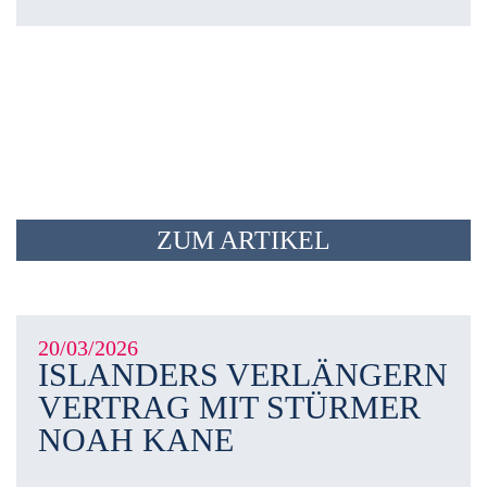
ZUM ARTIKEL
20/03/2026
ISLANDERS VERLÄNGERN
VERTRAG MIT STÜRMER
NOAH KANE