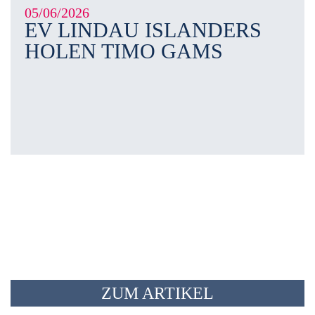
05/06/2026
EV LINDAU ISLANDERS
HOLEN TIMO GAMS
ZUM ARTIKEL