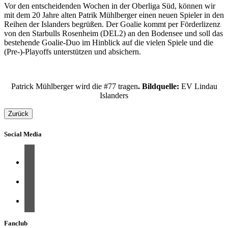
Vor den entscheidenden Wochen in der Oberliga Süd, können wir
mit dem 20 Jahre alten Patrik Mühlberger einen neuen Spieler in den
Reihen der Islanders begrüßen. Der Goalie kommt per Förderlizenz
von den Starbulls Rosenheim (DEL2) an den Bodensee und soll das
bestehende Goalie-Duo im Hinblick auf die vielen Spiele und die
(Pre-)-Playoffs unterstützen und absichern.
Patrick Mühlberger wird die #77 tragen
. Bildquelle:
EV Lindau
Islanders
Zurück
Social Media
Fanclub