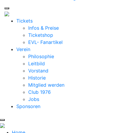
Tickets
Infos & Preise
Ticketshop
EVL- Fanartikel
Verein
Philosophie
Leitbild
Vorstand
Historie
Mitglied werden
Club 1976
Jobs
Sponsoren
Home