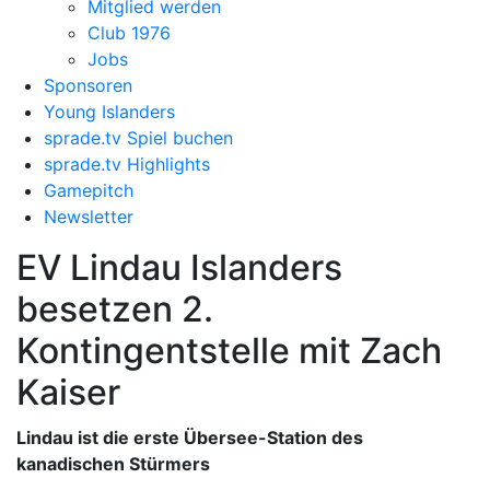
Mitglied werden
Club 1976
Jobs
Sponsoren
Young Islanders
sprade.tv Spiel buchen
sprade.tv Highlights
Gamepitch
Newsletter
EV Lindau Islanders
besetzen 2.
Kontingentstelle mit Zach
Kaiser
Lindau ist die erste Übersee-Station des
kanadischen Stürmers