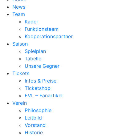
News
Team
Kader
Funktionsteam
Kooperationspartner
Saison
Spielplan
Tabelle
Unsere Gegner
Tickets
Infos & Preise
Ticketshop
EVL – Fanartikel
Verein
Philosophie
Leitbild
Vorstand
Historie