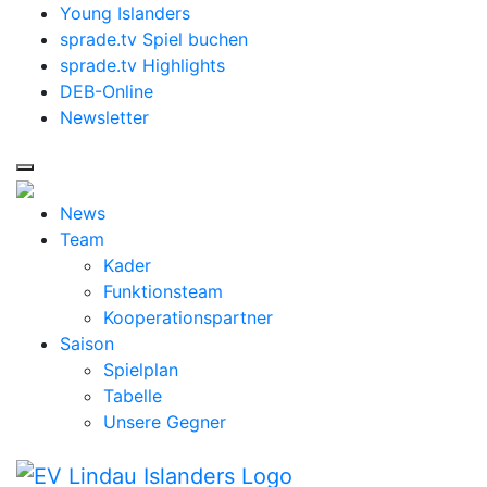
Young Islanders
sprade.tv Spiel buchen
sprade.tv Highlights
DEB-Online
Newsletter
News
Team
Kader
Funktionsteam
Kooperationspartner
Saison
Spielplan
Tabelle
Unsere Gegner