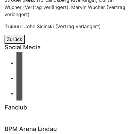
Wucher (Vertrag verlängert), Marvin Wucher (Vertrag
verlängert)
Trainer
: John Sicinski (Vertrag verlängert)
Zurück
Social Media
Fanclub
BPM Arena Lindau