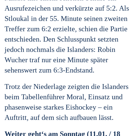
Ausrufezeichen und verkürzte auf 5:2. Als
Stloukal in der 55. Minute seinen zweiten
Treffer zum 6:2 erzielte, schien die Partie
entschieden. Den Schlusspunkt setzten
jedoch nochmals die Islanders: Robin
Wucher traf nur eine Minute später
sehenswert zum 6:3-Endstand.
Trotz der Niederlage zeigten die Islanders
beim Tabellenführer Moral, Einsatz und
phasenweise starkes Eishockey – ein
Auftritt, auf dem sich aufbauen lässt.
Weiter geht‘s am Sonntag (11.01. / 18