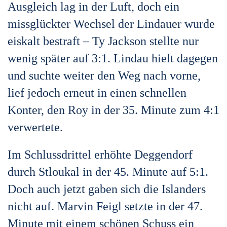
Ausgleich lag in der Luft, doch ein
missglückter Wechsel der Lindauer wurde
eiskalt bestraft – Ty Jackson stellte nur
wenig später auf 3:1. Lindau hielt dagegen
und suchte weiter den Weg nach vorne,
lief jedoch erneut in einen schnellen
Konter, den Roy in der 35. Minute zum 4:1
verwertete.
Im Schlussdrittel erhöhte Deggendorf
durch Stloukal in der 45. Minute auf 5:1.
Doch auch jetzt gaben sich die Islanders
nicht auf. Marvin Feigl setzte in der 47.
Minute mit einem schönen Schuss ein