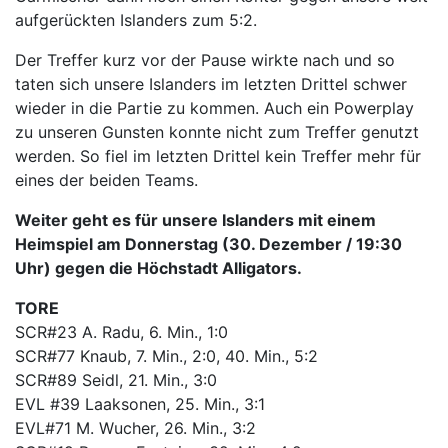
aufgerückten Islanders zum 5:2.
Der Treffer kurz vor der Pause wirkte nach und so
taten sich unsere Islanders im letzten Drittel schwer
wieder in die Partie zu kommen. Auch ein Powerplay
zu unseren Gunsten konnte nicht zum Treffer genutzt
werden. So fiel im letzten Drittel kein Treffer mehr für
eines der beiden Teams.
Weiter geht es für unsere Islanders mit einem
Heimspiel am Donnerstag (30. Dezember / 19:30
Uhr) gegen die Höchstadt Alligators.
TORE
SCR#23 A. Radu, 6. Min., 1:0
SCR#77 Knaub, 7. Min., 2:0, 40. Min., 5:2
SCR#89 Seidl, 21. Min., 3:0
EVL #39 Laaksonen, 25. Min., 3:1
EVL#71 M. Wucher, 26. Min., 3:2