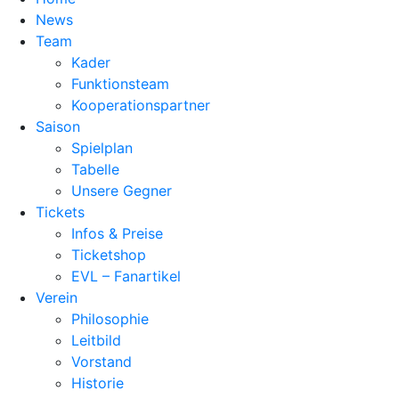
News
Team
Kader
Funktionsteam
Kooperationspartner
Saison
Spielplan
Tabelle
Unsere Gegner
Tickets
Infos & Preise
Ticketshop
EVL – Fanartikel
Verein
Philosophie
Leitbild
Vorstand
Historie