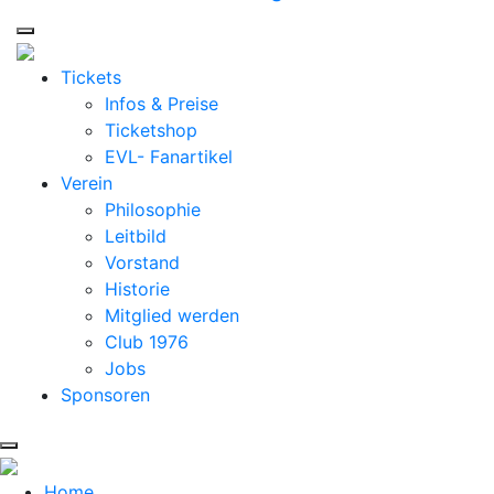
Tickets
Infos & Preise
Ticketshop
EVL- Fanartikel
Verein
Philosophie
Leitbild
Vorstand
Historie
Mitglied werden
Club 1976
Jobs
Sponsoren
Home