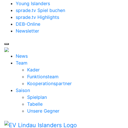
Young Islanders
sprade.tv Spiel buchen
sprade.tv Highlights
DEB-Online
Newsletter
News
Team
Kader
Funktionsteam
Kooperationspartner
Saison
Spielplan
Tabelle
Unsere Gegner