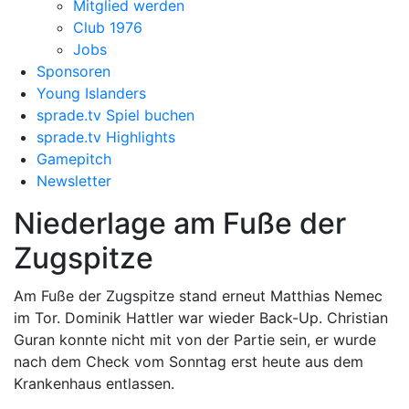
Mitglied werden
Club 1976
Jobs
Sponsoren
Young Islanders
sprade.tv Spiel buchen
sprade.tv Highlights
Gamepitch
Newsletter
Niederlage am Fuße der
Zugspitze
Am Fuße der Zugspitze stand erneut Matthias Nemec
im Tor. Dominik Hattler war wieder Back-Up. Christian
Guran konnte nicht mit von der Partie sein, er wurde
nach dem Check vom Sonntag erst heute aus dem
Krankenhaus entlassen.