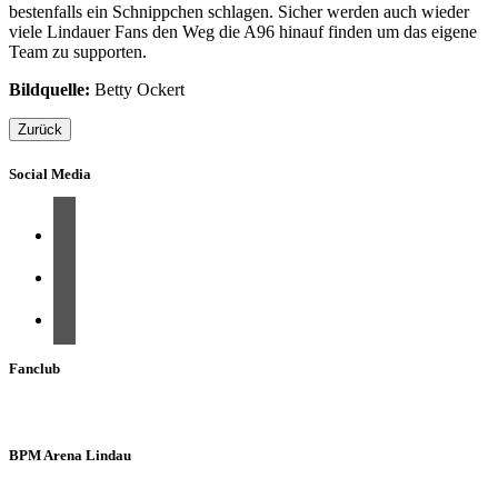
bestenfalls ein Schnippchen schlagen. Sicher werden auch wieder
viele Lindauer Fans den Weg die A96 hinauf finden um das eigene
Team zu supporten.
Bildquelle:
Betty Ockert
Zurück
Social Media
Fanclub
BPM Arena Lindau