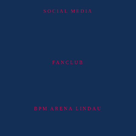
SOCIAL MEDIA
FANCLUB
BPM ARENA LINDAU