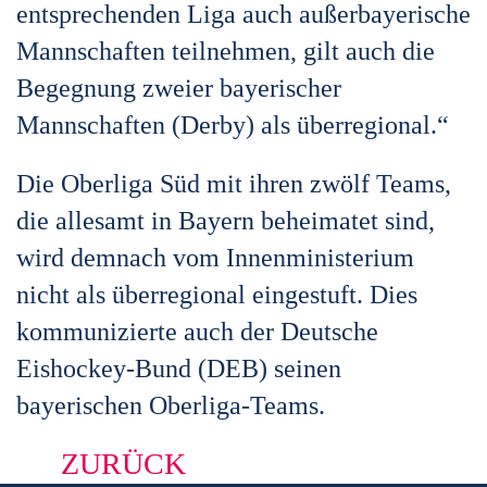
entsprechenden Liga auch außerbayerische
Mannschaften teilnehmen, gilt auch die
Begegnung zweier bayerischer
Mannschaften (Derby) als überregional.“
Die Oberliga Süd mit ihren zwölf Teams,
die allesamt in Bayern beheimatet sind,
wird demnach vom Innenministerium
nicht als überregional eingestuft. Dies
kommunizierte auch der Deutsche
Eishockey-Bund (DEB) seinen
bayerischen Oberliga-Teams.
ZURÜCK