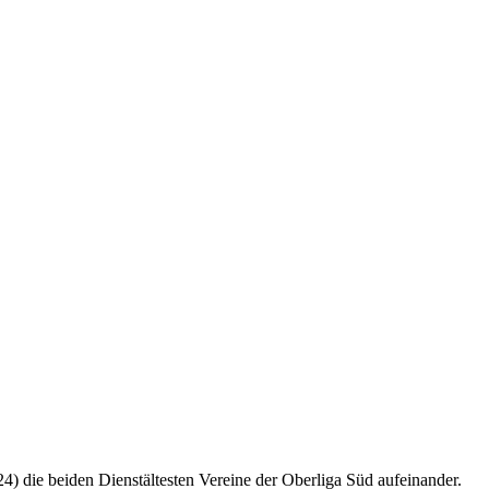
 die beiden Dienstältesten Vereine der Oberliga Süd aufeinander.