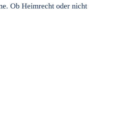
ime. Ob Heimrecht oder nicht