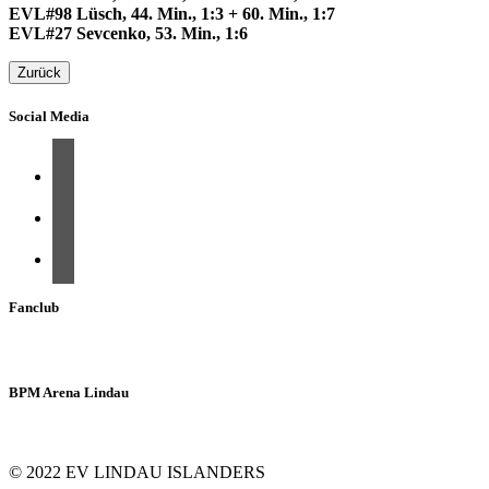
EVL#98 Lüsch, 44. Min., 1:3 + 60. Min., 1:7
EVL#27 Sevcenko, 53. Min., 1:6
Zurück
Social Media
Fanclub
BPM Arena Lindau
© 2022 EV LINDAU ISLANDERS