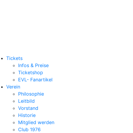
Tickets
Infos & Preise
Ticketshop
EVL- Fanartikel
Verein
Philosophie
Leitbild
Vorstand
Historie
Mitglied werden
Club 1976