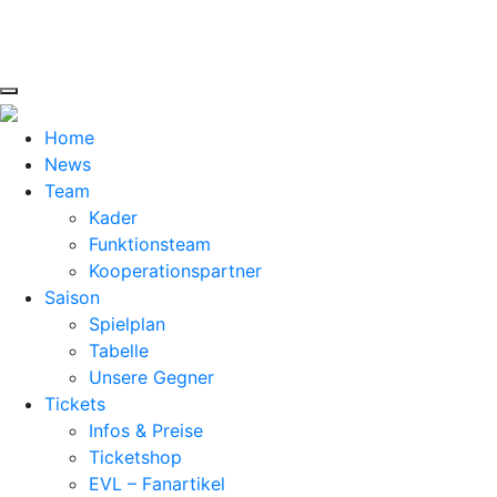
Home
News
Team
Kader
Funktionsteam
Kooperationspartner
Saison
Spielplan
Tabelle
Unsere Gegner
Tickets
Infos & Preise
Ticketshop
EVL – Fanartikel