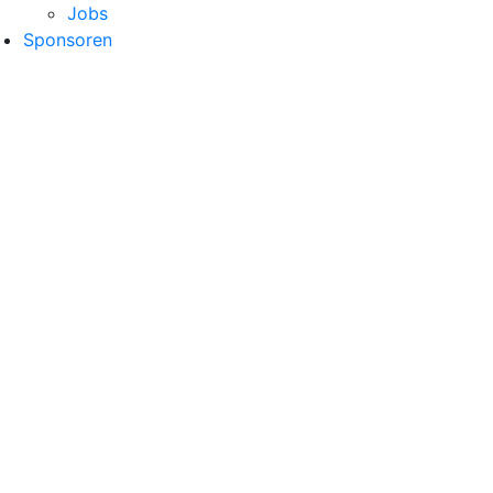
Jobs
Sponsoren