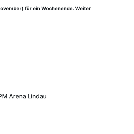
November) für ein Wochenende. Weiter
PM Arena Lindau