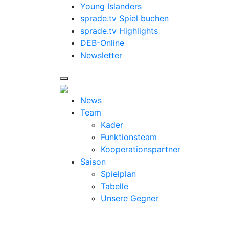
Young Islanders
sprade.tv Spiel buchen
sprade.tv Highlights
DEB-Online
Newsletter
News
Team
Kader
Funktionsteam
Kooperationspartner
Saison
Spielplan
Tabelle
Unsere Gegner