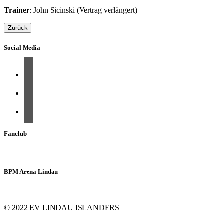
Trainer
: John Sicinski (Vertrag verlängert)
Zurück
Social Media
Fanclub
BPM Arena Lindau
© 2022 EV LINDAU ISLANDERS