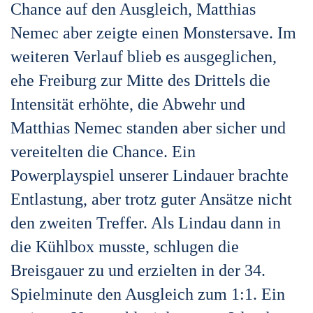
Chance auf den Ausgleich, Matthias
Nemec aber zeigte einen Monstersave. Im
weiteren Verlauf blieb es ausgeglichen,
ehe Freiburg zur Mitte des Drittels die
Intensität erhöhte, die Abwehr und
Matthias Nemec standen aber sicher und
vereitelten die Chance. Ein
Powerplayspiel unserer Lindauer brachte
Entlastung, aber trotz guter Ansätze nicht
den zweiten Treffer. Als Lindau dann in
die Kühlbox musste, schlugen die
Breisgauer zu und erzielten in der 34.
Spielminute den Ausgleich zum 1:1. Ein