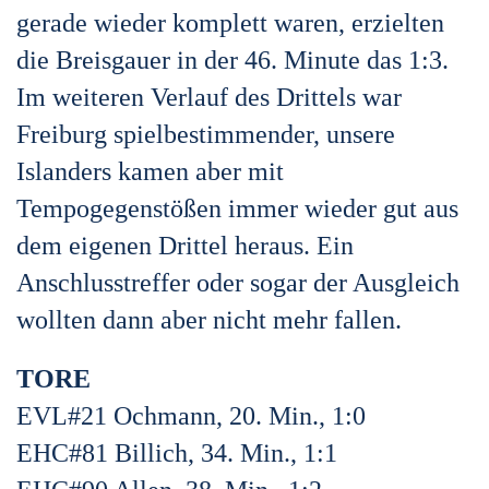
gerade wieder komplett waren, erzielten
die Breisgauer in der 46. Minute das 1:3.
Im weiteren Verlauf des Drittels war
Freiburg spielbestimmender, unsere
Islanders kamen aber mit
Tempogegenstößen immer wieder gut aus
dem eigenen Drittel heraus. Ein
Anschlusstreffer oder sogar der Ausgleich
wollten dann aber nicht mehr fallen.
TORE
EVL#21 Ochmann, 20. Min., 1:0
EHC#81 Billich, 34. Min., 1:1