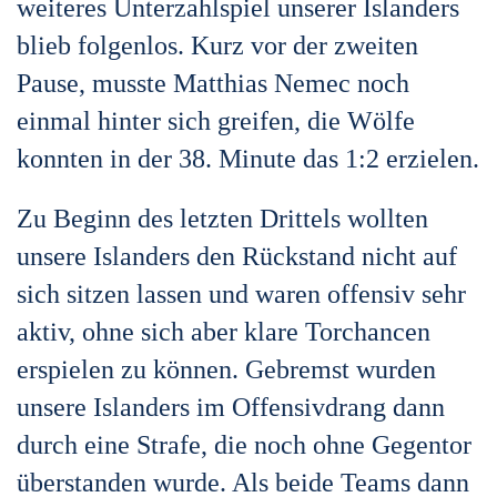
weiteres Unterzahlspiel unserer Islanders
blieb folgenlos. Kurz vor der zweiten
Pause, musste Matthias Nemec noch
einmal hinter sich greifen, die Wölfe
konnten in der 38. Minute das 1:2 erzielen.
Zu Beginn des letzten Drittels wollten
unsere Islanders den Rückstand nicht auf
sich sitzen lassen und waren offensiv sehr
aktiv, ohne sich aber klare Torchancen
erspielen zu können. Gebremst wurden
unsere Islanders im Offensivdrang dann
durch eine Strafe, die noch ohne Gegentor
überstanden wurde. Als beide Teams dann