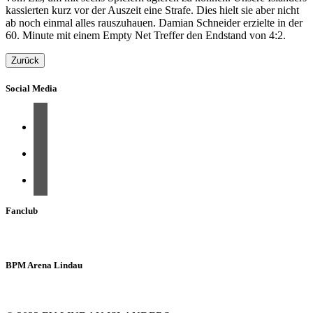
kassierten kurz vor der Auszeit eine Strafe. Dies hielt sie aber nicht
ab noch einmal alles rauszuhauen. Damian Schneider erzielte in der
60. Minute mit einem Empty Net Treffer den Endstand von 4:2.
Zurück
Social Media
Fanclub
BPM Arena Lindau