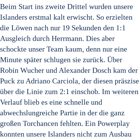
Beim Start ins zweite Drittel wurden unsere
Islanders erstmal kalt erwischt. So erzielten
die Löwen nach nur 19 Sekunden den 1:1
Ausgleich durch Herrmann. Dies aber
schockte unser Team kaum, denn nur eine
Minute später schlugen sie zurück. Über
Robin Wucher und Alexander Dosch kam der
Puck zu Adriano Carciola, der diesen präszise
über die Linie zum 2:1 einschob. Im weiteren
Verlauf blieb es eine schnelle und
abwechslungreiche Partie in der die ganz
großen Torchancen fehlten. Ein Powerplay
konnten unsere Islanders nicht zum Ausbau