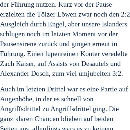
der Führung nutzen. Kurz vor der Pause
erzielten die Tölzer Löwen zwar noch den 2:2
Ausgleich durch Engel, aber unsere Islanders
schlugen noch im letzten Moment vor der
Pausensirene zurück und gingen erneut in
Führung. Einen lupenreinen Konter veredelte
Zach Kaiser, auf Assists von Desautels und
Alexander Dosch, zum viel umjubelten 3:2.
Auch im letzten Drittel war es eine Partie auf
Augenhöhe, in der es schnell von
Angriffsdrittel zu Angriffsdrittel ging. Die
ganz klaren Chancen blieben auf beiden
Seiten aus, allerdings wars es zu keinem