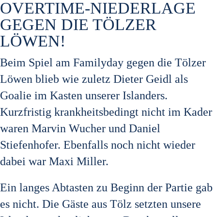
OVERTIME-NIEDERLAGE
GEGEN DIE TÖLZER
LÖWEN!
Beim Spiel am Familyday gegen die Tölzer
Löwen blieb wie zuletz Dieter Geidl als
Goalie im Kasten unserer Islanders.
Kurzfristig krankheitsbedingt nicht im Kader
waren Marvin Wucher und Daniel
Stiefenhofer. Ebenfalls noch nicht wieder
dabei war Maxi Miller.
Ein langes Abtasten zu Beginn der Partie gab
es nicht. Die Gäste aus Tölz setzten unsere