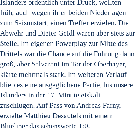
Islanders ordentlich unter Druck, wollten
früh, auch wegen ihrer beiden Niederlagen
zum Saisonstart, einen Treffer erzielen. Die
Abwehr und Dieter Geidl waren aber stets zur
Stelle. Im eigenen Powerplay zur Mitte des
Drittels war die Chance auf die Führung dann
groß, aber Salvarani im Tor der Oberbayer,
klärte mehrmals stark. Im weiteren Verlauf
blieb es eine ausgeglichene Partie, bis unsere
Islanders in der 17. Minute eiskalt
zuschlugen. Auf Pass von Andreas Farny,
erzielte Matthieu Desautels mit einem
Blueliner das sehenswerte 1:0.