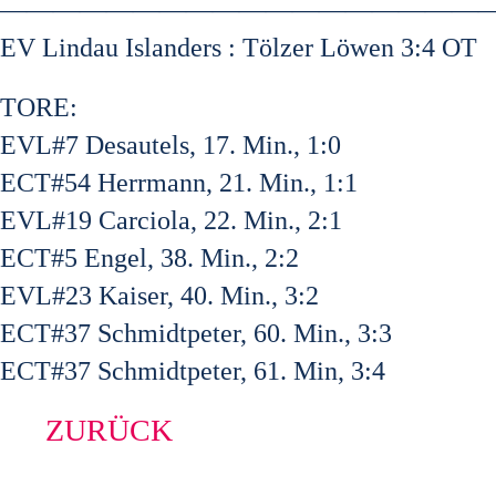
——————————————————
EV Lindau Islanders : Tölzer Löwen 3:4 OT
TORE:
EVL#7 Desautels, 17. Min., 1:0
ECT#54 Herrmann, 21. Min., 1:1
EVL#19 Carciola, 22. Min., 2:1
ECT#5 Engel, 38. Min., 2:2
EVL#23 Kaiser, 40. Min., 3:2
ECT#37 Schmidtpeter, 60. Min., 3:3
ECT#37 Schmidtpeter, 61. Min, 3:4
ZURÜCK