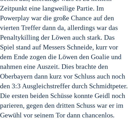
Zeitpunkt eine langweilige Partie. Im
Powerplay war die große Chance auf den
vierten Treffer dann da, allerdings war das
Penaltykilling der Löwen auch stark. Das
Spiel stand auf Messers Schneide, kurr vor
dem Ende zogen die Löwen den Goalie und
nahmen eine Auszeit. Dies brachte den
Oberbayern dann kurz vor Schluss auch noch
den 3:3 Ausgleichstreffer durch Schmidtpeter.
Die ersten beiden Schüsse konnte Geidl noch
parieren, gegen den dritten Schuss war er im
Gewühl vor seinem Tor dann chancenlos.