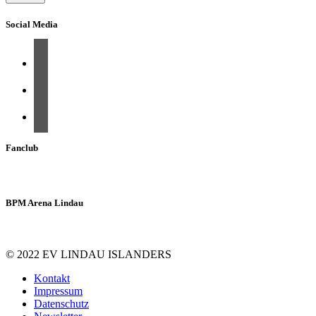
Social Media
Fanclub
BPM Arena Lindau
© 2022 EV LINDAU ISLANDERS
Kontakt
Impressum
Datenschutz