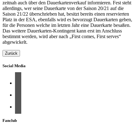
zeitnah auch über den Dauerkartenverkauf informieren. Fest steht
allerdings, wer seine Dauerkarte von der Saison 20/21 auf die
Saison 21/22 überschrieben hat, besitzt bereits einen reservierten
Platz in der ESA, ebenfalls wird es bevorzugt Dauerkarten geben,
für die Personen welche im letzten Jahr eine Dauerkarte besaßen.
Das weitere Dauerkarten-Kontingent kann erst im Anschluss
bestimmt werden, wird aber nach „First comes, First serves“
abgewickelt.
Zurück
Social Media
Fanclub