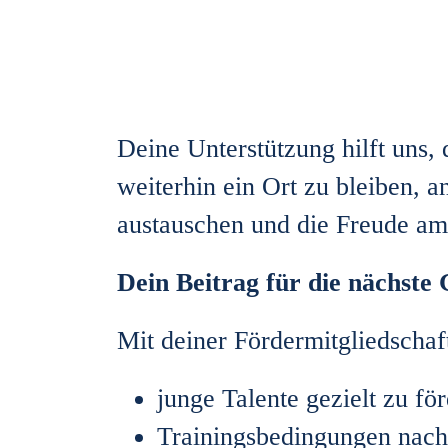
Deine Unterstützung hilft uns,
weiterhin ein Ort zu bleiben
austauschen und die Freude am 
Dein Beitrag für die nächste
Mit deiner Fördermitgliedschaf
junge Talente gezielt zu fö
Trainingsbedingungen nachh