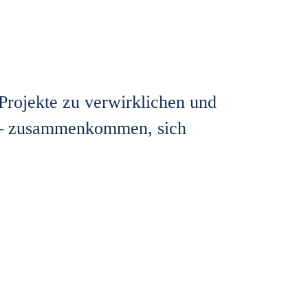
 Projekte zu verwirklichen und
r – zusammenkommen, sich