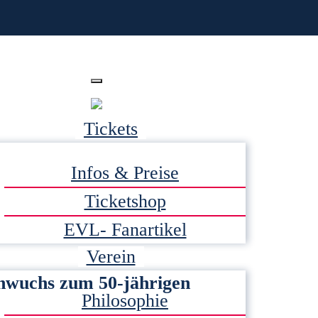
Tickets
Infos & Preise
Ticketshop
EVL- Fanartikel
Verein
chwuchs zum 50-jährigen
Philosophie