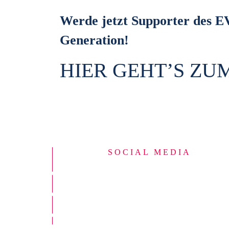
Werde jetzt Supporter des E
Generation!
HIER GEHT’S ZU
SOCIAL MEDIA