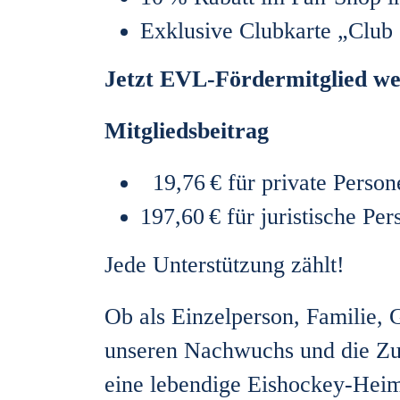
Exklusive Clubkarte „Club
Jetzt EVL-Fördermitglied we
Mitgliedsbeitrag
19,76 € für private Person
197,60 € für juristische Pe
Jede Unterstützung zählt!
Ob als Einzelperson, Familie, 
unseren Nachwuchs und die Zuk
eine lebendige Eishockey-Hei