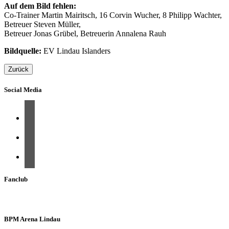
Auf dem Bild fehlen:
Co-Trainer Martin Mairitsch, 16 Corvin Wucher, 8 Philipp Wachter,
Betreuer Steven Müller,
Betreuer Jonas Grübel, Betreuerin Annalena Rauh
Bildquelle:
EV Lindau Islanders
Zurück
Social Media
Fanclub
BPM Arena Lindau