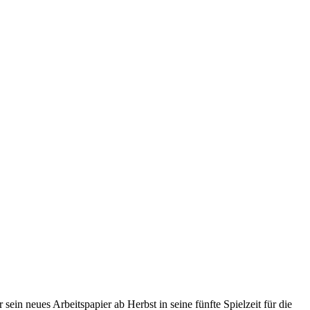
sein neues Arbeitspapier ab Herbst in seine fünfte Spielzeit für die