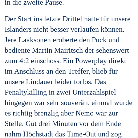
in die zweite Pause.
Der Start ins letzte Drittel hätte für unsere
Islanders nicht besser verlaufen können.
Jere Laaksonen eroberte den Puck und
bediente Martin Mairitsch der sehenswert
zum 4:2 einschoss. Ein Powerplay direkt
im Anschluss an den Treffer, blieb für
unsere Lindauer leider torlos. Das
Penaltykilling in zwei Unterzahlspiel
hingegen war sehr souverän, einmal wurde
es richtig brenzlig aber Nemo war zur
Stelle. Gut drei Minuten vor dem Ende
nahm Höchstadt das Time-Out und zog