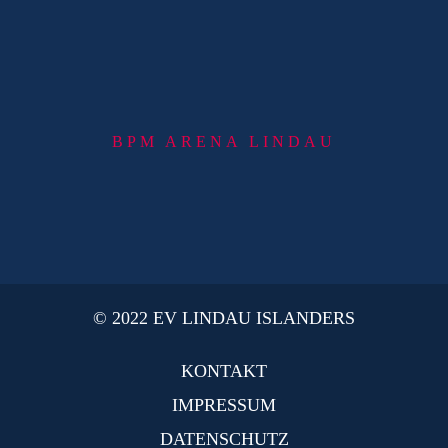
BPM ARENA LINDAU
© 2022 EV LINDAU ISLANDERS
KONTAKT
IMPRESSUM
DATENSCHUTZ