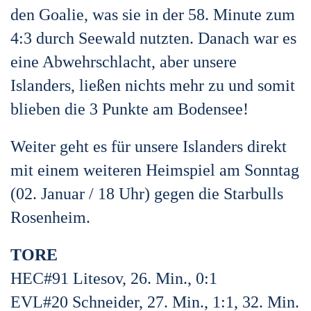
den Goalie, was sie in der 58. Minute zum
4:3 durch Seewald nutzten. Danach war es
eine Abwehrschlacht, aber unsere
Islanders, ließen nichts mehr zu und somit
blieben die 3 Punkte am Bodensee!
Weiter geht es für unsere Islanders direkt
mit einem weiteren Heimspiel am Sonntag
(02. Januar / 18 Uhr) gegen die Starbulls
Rosenheim.
TORE
HEC#91 Litesov, 26. Min., 0:1
EVL#20 Schneider, 27. Min., 1:1, 32. Min.