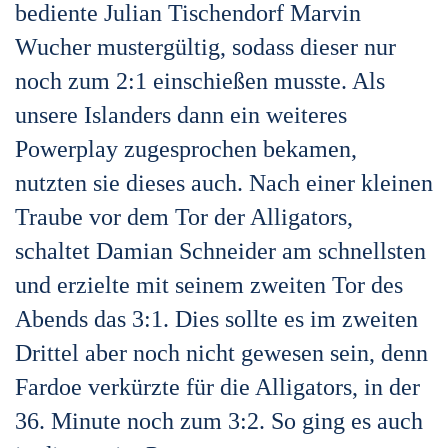
bediente Julian Tischendorf Marvin
Wucher mustergültig, sodass dieser nur
noch zum 2:1 einschießen musste. Als
unsere Islanders dann ein weiteres
Powerplay zugesprochen bekamen,
nutzten sie dieses auch. Nach einer kleinen
Traube vor dem Tor der Alligators,
schaltet Damian Schneider am schnellsten
und erzielte mit seinem zweiten Tor des
Abends das 3:1. Dies sollte es im zweiten
Drittel aber noch nicht gewesen sein, denn
Fardoe verkürzte für die Alligators, in der
36. Minute noch zum 3:2. So ging es auch