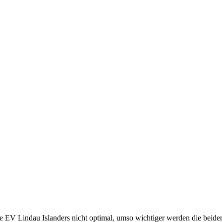
e EV Lindau Islanders nicht optimal, umso wichtiger werden die beide