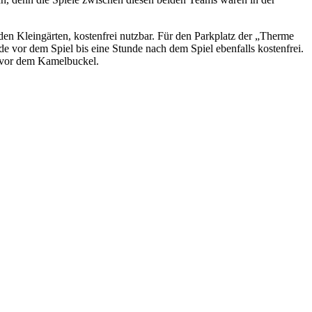
den Kleingärten, kostenfrei nutzbar. Für den Parkplatz der „Therme
 vor dem Spiel bis eine Stunde nach dem Spiel ebenfalls kostenfrei.
e vor dem Kamelbuckel.