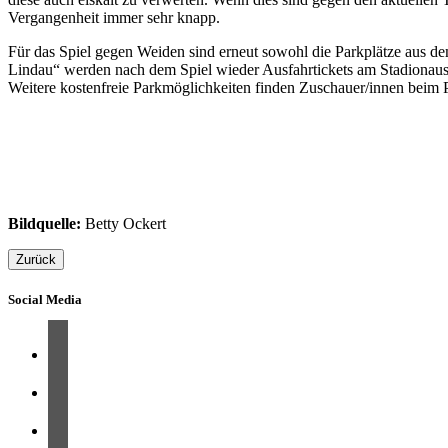
Vergangenheit immer sehr knapp.
Für das Spiel gegen Weiden sind erneut sowohl die Parkplätze aus de
Lindau“ werden nach dem Spiel wieder Ausfahrtickets am Stadionausga
Weitere kostenfreie Parkmöglichkeiten finden Zuschauer/innen beim
Bildquelle:
Betty Ockert
Zurück
Social Media