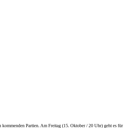
n kommenden Partien. Am Freitag (15. Oktober / 20 Uhr) geht es für