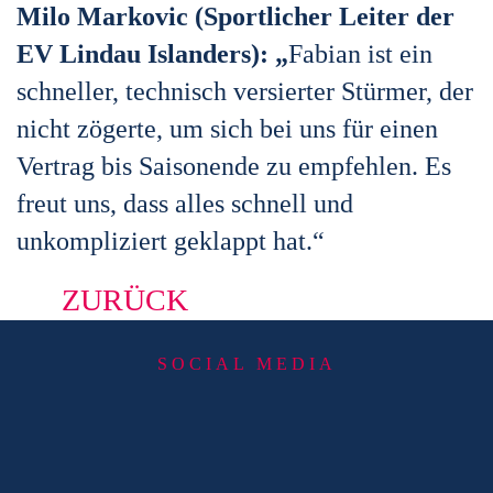
Milo Markovic (Sportlicher Leiter der
EV Lindau Islanders): „
Fabian ist ein
schneller, technisch versierter Stürmer, der
nicht zögerte, um sich bei uns für einen
Vertrag bis Saisonende zu empfehlen. Es
freut uns, dass alles schnell und
unkompliziert geklappt hat.“
ZURÜCK
SOCIAL MEDIA