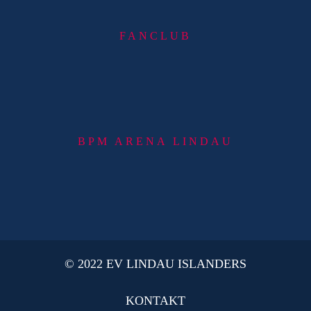
FANCLUB
BPM ARENA LINDAU
© 2022 EV LINDAU ISLANDERS
KONTAKT