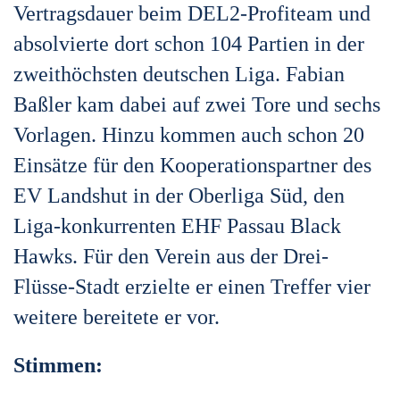
Vertragsdauer beim DEL2-Profiteam und
absolvierte dort schon 104 Partien in der
zweithöchsten deutschen Liga. Fabian
Baßler kam dabei auf zwei Tore und sechs
Vorlagen. Hinzu kommen auch schon 20
Einsätze für den Kooperationspartner des
EV Landshut in der Oberliga Süd, den
Liga-konkurrenten EHF Passau Black
Hawks. Für den Verein aus der Drei-
Flüsse-Stadt erzielte er einen Treffer vier
weitere bereitete er vor.
Stimmen: