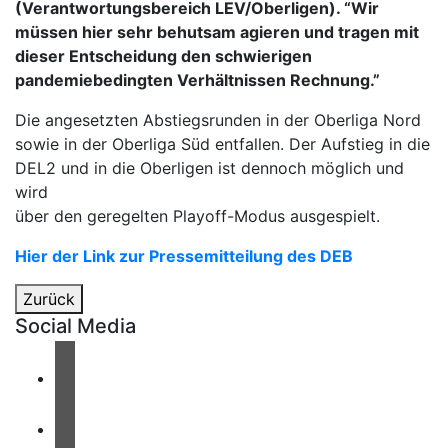
(Verantwortungsbereich LEV/Oberligen). “Wir
müssen hier sehr behutsam agieren und tragen mit
dieser Entscheidung den schwierigen
pandemiebedingten Verhältnissen Rechnung.”
Die angesetzten Abstiegsrunden in der Oberliga Nord
sowie in der Oberliga Süd entfallen. Der Aufstieg in die
DEL2 und in die Oberligen ist dennoch möglich und
wird
über den geregelten Playoff-Modus ausgespielt.
Hier der Link zur Pressemitteilung des DEB
Zurück
Social Media