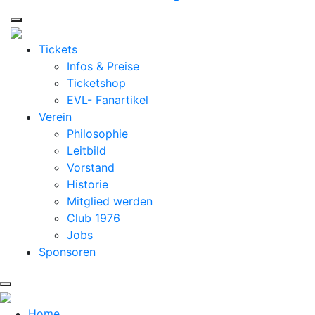
Tickets
Infos & Preise
Ticketshop
EVL- Fanartikel
Verein
Philosophie
Leitbild
Vorstand
Historie
Mitglied werden
Club 1976
Jobs
Sponsoren
Home