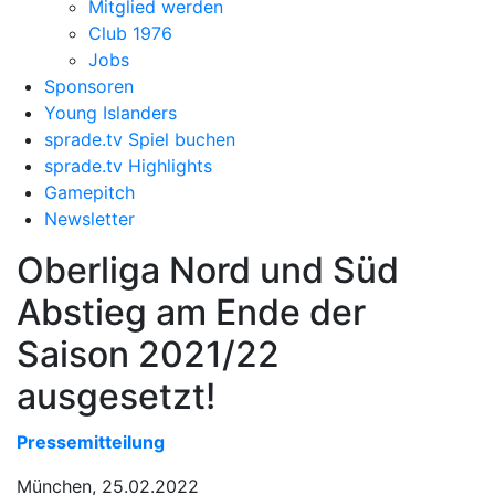
Mitglied werden
Club 1976
Jobs
Sponsoren
Young Islanders
sprade.tv Spiel buchen
sprade.tv Highlights
Gamepitch
Newsletter
Oberliga Nord und Süd
Abstieg am Ende der
Saison 2021/22
ausgesetzt!
Pressemitteilung
München, 25.02.2022