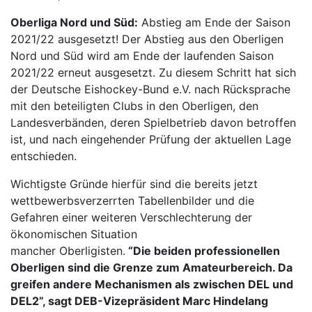
Oberliga Nord und Süd:
Abstieg am Ende der Saison
2021/22 ausgesetzt! Der Abstieg aus den Oberligen
Nord und Süd wird am Ende der laufenden Saison
2021/22 erneut ausgesetzt. Zu diesem Schritt hat sich
der Deutsche Eishockey-Bund e.V. nach Rücksprache
mit den beteiligten Clubs in den Oberligen, den
Landesverbänden, deren Spielbetrieb davon betroffen
ist, und nach eingehender Prüfung der aktuellen Lage
entschieden.
Wichtigste Gründe hierfür sind die bereits jetzt
wettbewerbsverzerrten Tabellenbilder und die
Gefahren einer weiteren Verschlechterung der
ökonomischen Situation
mancher Oberligisten.
“Die beiden professionellen
Oberligen sind die Grenze zum Amateurbereich. Da
greifen andere Mechanismen als zwischen DEL und
DEL2”, sagt DEB-Vizepräsident Marc Hindelang