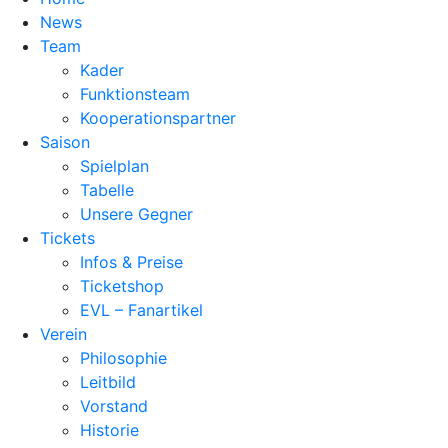
News
Team
Kader
Funktionsteam
Kooperationspartner
Saison
Spielplan
Tabelle
Unsere Gegner
Tickets
Infos & Preise
Ticketshop
EVL – Fanartikel
Verein
Philosophie
Leitbild
Vorstand
Historie