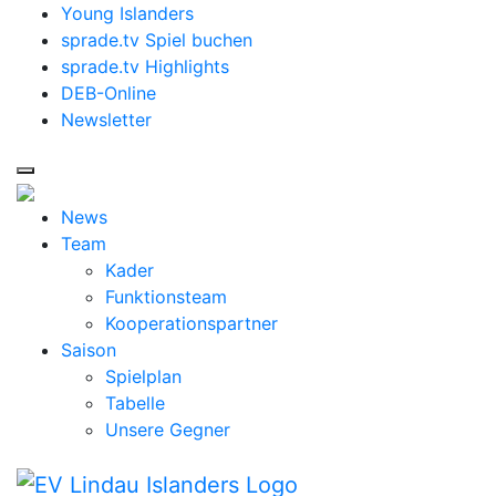
Young Islanders
sprade.tv Spiel buchen
sprade.tv Highlights
DEB-Online
Newsletter
News
Team
Kader
Funktionsteam
Kooperationspartner
Saison
Spielplan
Tabelle
Unsere Gegner