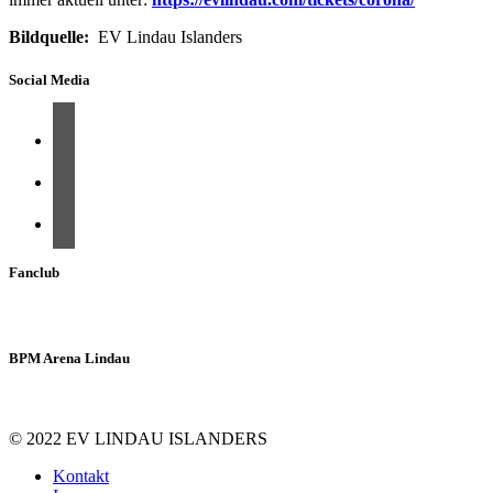
Bildquelle:
EV Lindau Islanders
Social Media
Fanclub
BPM Arena Lindau
© 2022 EV LINDAU ISLANDERS
Kontakt