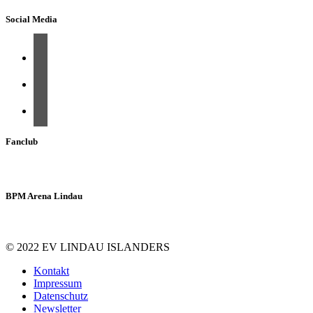
Social Media
Fanclub
BPM Arena Lindau
© 2022 EV LINDAU ISLANDERS
Kontakt
Impressum
Datenschutz
Newsletter