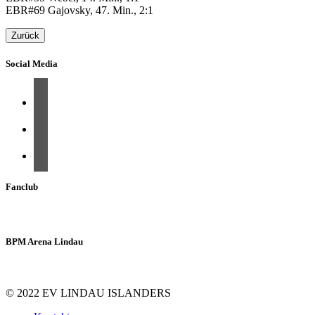
EBR#69 Gajovsky, 47. Min., 2:1
Zurück
Social Media
Fanclub
BPM Arena Lindau
© 2022 EV LINDAU ISLANDERS