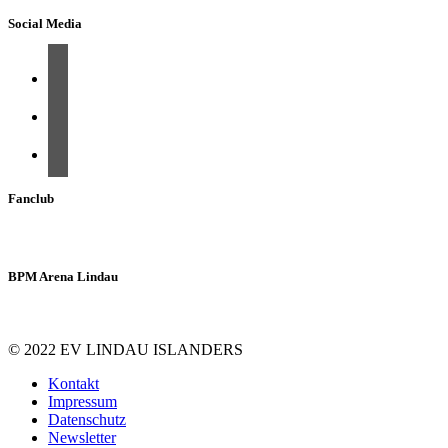
Social Media
Fanclub
BPM Arena Lindau
© 2022 EV LINDAU ISLANDERS
Kontakt
Impressum
Datenschutz
Newsletter