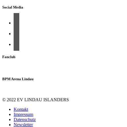
Social Media
Fanclub
BPM Arena Lindau
© 2022 EV LINDAU ISLANDERS
Kontakt
Impressum
Datenschutz
Newsletter