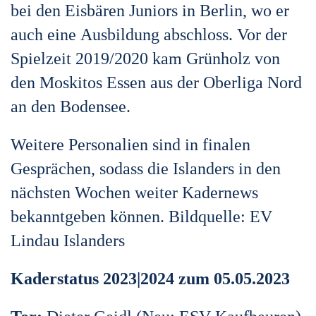
bei den Eisbären Juniors in Berlin, wo er
auch eine
Ausbildung abschloss. Vor der
Spielzeit 2019/2020 kam Grünholz von
den Moskitos Essen aus der Oberliga
Nord
an den Bodensee.
Weitere Personalien sind in finalen
Gesprächen, sodass die Islanders in den
nächsten Wochen weiter
Kadernews
bekanntgeben können.
Bildquelle:
EV
Lindau Islanders
Kaderstatus 2023|2024 zum 05.05.2023