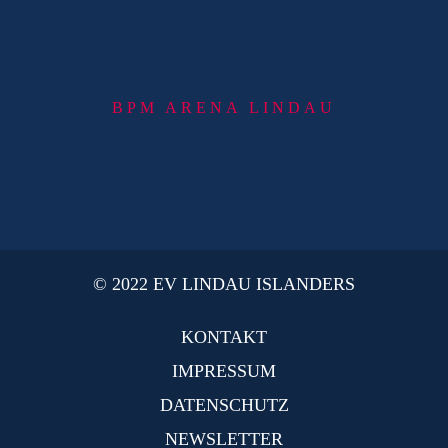
BPM ARENA LINDAU
© 2022 EV LINDAU ISLANDERS
KONTAKT
IMPRESSUM
DATENSCHUTZ
NEWSLETTER