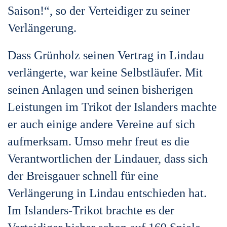
Saison!“, so der Verteidiger zu seiner
Verlängerung.
Dass Grünholz seinen Vertrag in Lindau
verlängerte, war keine Selbstläufer. Mit
seinen Anlagen und seinen
bisherigen
Leistungen im Trikot der Islanders machte
er auch einige andere Vereine auf sich
aufmerksam.
Umso mehr freut es die
Verantwortlichen der Lindauer, dass sich
der Breisgauer schnell für eine
Verlängerung in Lindau entschieden hat.
Im Islanders-Trikot brachte es der