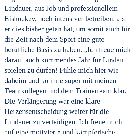
Lindauer, aus Job und professionellem
Eishockey,
noch intensiver betreiben, als
er dies bisher getan hat, um somit auch für
die Zeit nach dem Sport eine gute
berufliche Basis zu haben. „Ich freue mich
darauf auch kommendes Jahr für Lindau
spielen zu dürfen! Fühle
mich hier wie
daheim und komme super mit meinen
Teamkollegen und dem Trainerteam klar.
Die
Verlängerung war eine klare
Herzensentscheidung weiter für die
Lindauer zu verteidigen. Ich freue mich
auf
eine motivierte und kämpferische