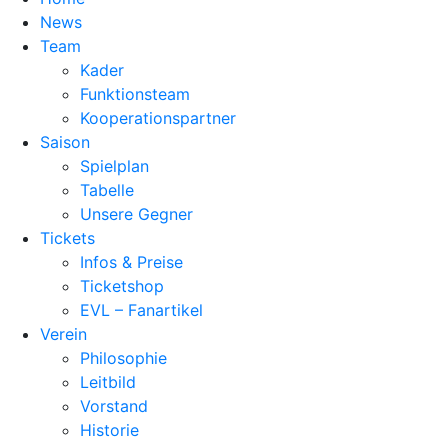
News
Team
Kader
Funktionsteam
Kooperationspartner
Saison
Spielplan
Tabelle
Unsere Gegner
Tickets
Infos & Preise
Ticketshop
EVL – Fanartikel
Verein
Philosophie
Leitbild
Vorstand
Historie