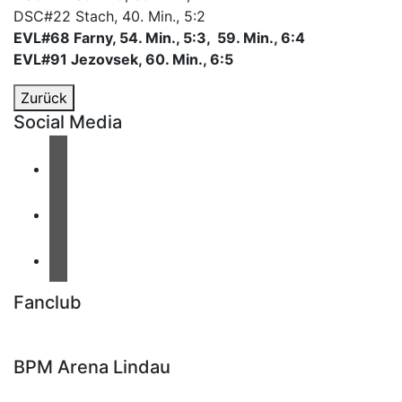
DSC#22 Stach, 40. Min., 5:2
EVL#68 Farny, 54. Min., 5:3,
59. Min., 6:4
EVL#91 Jezovsek, 60. Min., 6:5
Zurück
Social Media
Fanclub
BPM Arena Lindau