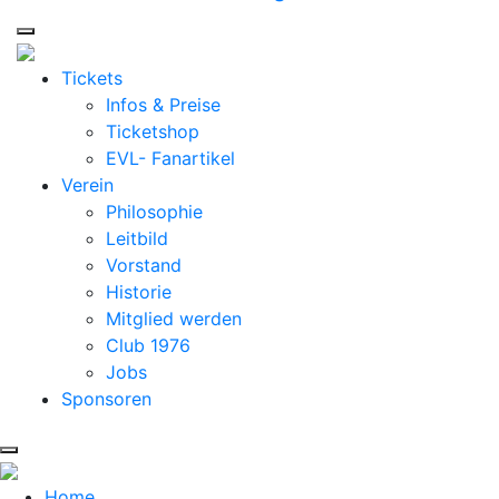
Tickets
Infos & Preise
Ticketshop
EVL- Fanartikel
Verein
Philosophie
Leitbild
Vorstand
Historie
Mitglied werden
Club 1976
Jobs
Sponsoren
Home