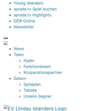
Young Islanders
sprade.tv Spiel buchen
sprade.tv Highlights
DEB-Online
Newsletter
News
Team
Kader
Funktionsteam
Kooperationspartner
Saison
Spielplan
Tabelle
Unsere Gegner