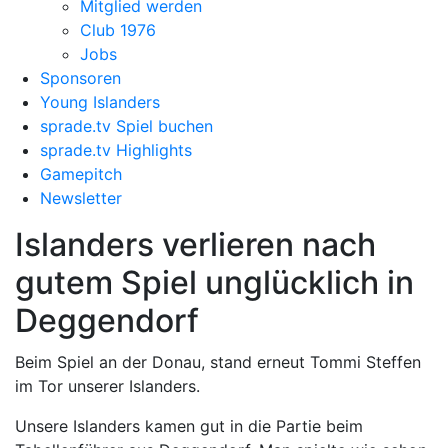
Mitglied werden
Club 1976
Jobs
Sponsoren
Young Islanders
sprade.tv Spiel buchen
sprade.tv Highlights
Gamepitch
Newsletter
Islanders verlieren nach
gutem Spiel unglücklich in
Deggendorf
Beim Spiel an der Donau, stand erneut Tommi Steffen
im Tor unserer Islanders.
Unsere Islanders kamen gut in die Partie beim