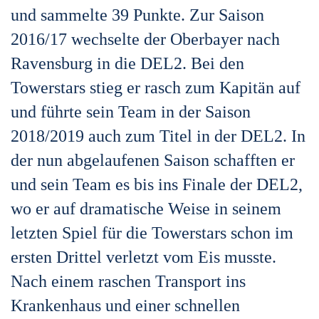
und sammelte 39 Punkte. Zur Saison
2016/17 wechselte der Oberbayer nach
Ravensburg in die DEL2. Bei den
Towerstars stieg er rasch zum Kapitän auf
und führte sein Team in der Saison
2018/2019 auch zum Titel in der DEL2. In
der nun abgelaufenen Saison schafften er
und sein Team es bis ins Finale der DEL2,
wo er auf dramatische Weise in seinem
letzten Spiel für die Towerstars schon im
ersten Drittel verletzt vom Eis musste.
Nach einem raschen Transport ins
Krankenhaus und einer schnellen