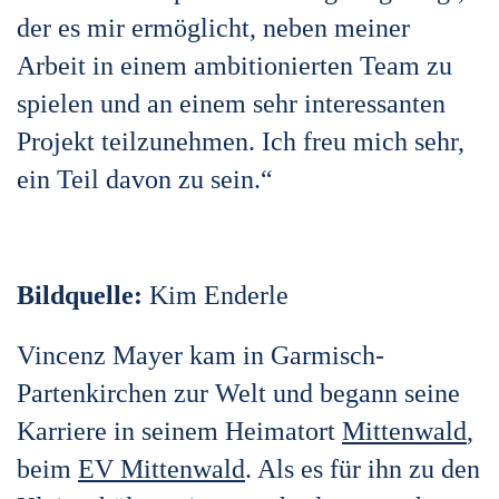
der es mir ermöglicht, neben meiner
Arbeit in einem ambitionierten Team zu
spielen und an einem sehr interessanten
Projekt teilzunehmen. Ich freu mich sehr,
ein Teil davon zu sein.“
Bildquelle:
Kim Enderle
Vincenz Mayer kam in Garmisch-
Partenkirchen zur Welt und begann seine
Karriere in seinem Heimatort
Mittenwald
,
beim
EV Mittenwald
. Als es für ihn zu den