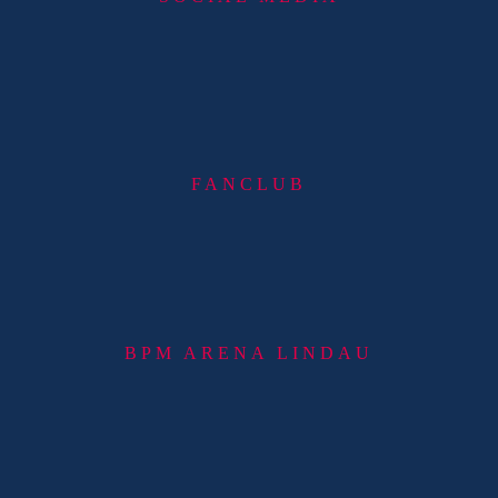
FANCLUB
BPM ARENA LINDAU