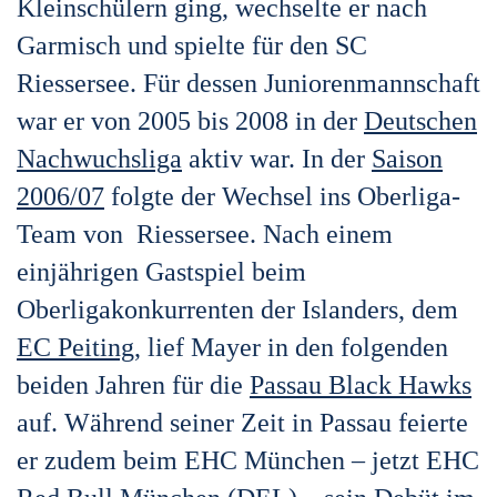
Kleinschülern ging, wechselte er nach
Garmisch und spielte für den SC
Riessersee. Für dessen Juniorenmannschaft
war er von 2005 bis 2008 in der
Deutschen
Nachwuchsliga
aktiv war. In der
Saison
2006/07
folgte der Wechsel ins Oberliga-
Team von Riessersee. Nach einem
einjährigen Gastspiel beim
Oberligakonkurrenten der Islanders, dem
EC Peiting
, lief Mayer in den folgenden
beiden Jahren für die
Passau Black Hawks
auf. Während seiner Zeit in Passau feierte
er zudem beim EHC München – jetzt EHC