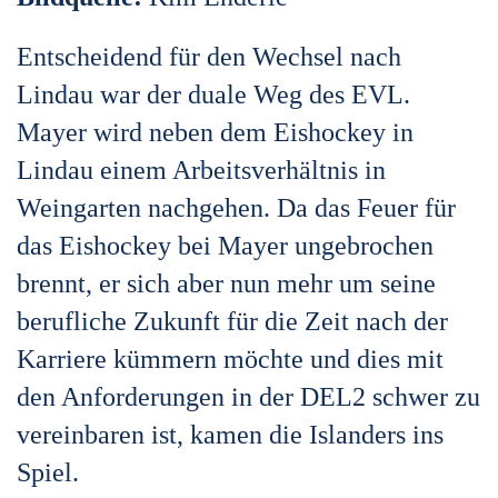
Entscheidend für den Wechsel nach
Lindau war der duale Weg des EVL.
Mayer wird neben dem Eishockey in
Lindau einem Arbeitsverhältnis in
Weingarten nachgehen. Da das Feuer für
das Eishockey bei Mayer ungebrochen
brennt, er sich aber nun mehr um seine
berufliche Zukunft für die Zeit nach der
Karriere kümmern möchte und dies mit
den Anforderungen in der DEL2 schwer zu
vereinbaren ist, kamen die Islanders ins
Spiel.