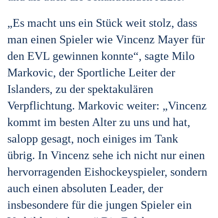
„Es macht uns ein Stück weit stolz, dass
man einen Spieler wie Vincenz Mayer für
den EVL gewinnen konnte“, sagte Milo
Markovic, der Sportliche Leiter der
Islanders, zu der spektakulären
Verpflichtung. Markovic weiter: „Vincenz
kommt im besten Alter zu uns und hat,
salopp gesagt, noch einiges im Tank
übrig. In Vincenz sehe ich nicht nur einen
hervorragenden Eishockeyspieler, sondern
auch einen absoluten Leader, der
insbesondere für die jungen Spieler ein