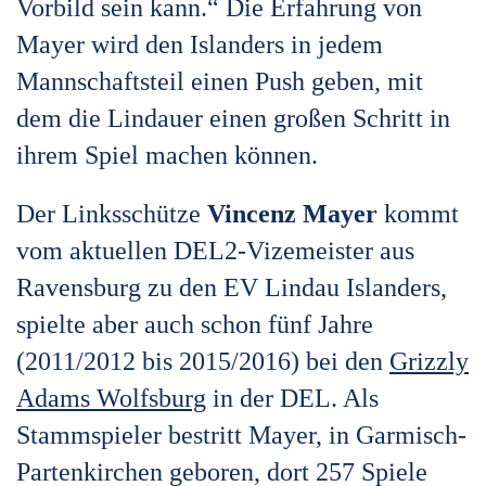
Vorbild sein kann.“ Die Erfahrung von
Mayer wird den Islanders in jedem
Mannschaftsteil einen Push geben, mit
dem die Lindauer einen großen Schritt in
ihrem Spiel machen können.
Der Linksschütze
Vincenz Mayer
kommt
vom aktuellen DEL2-Vizemeister aus
Ravensburg zu den EV Lindau Islanders,
spielte aber auch schon fünf Jahre
(2011/2012 bis 2015/2016) bei den
Grizzly
Adams Wolfsburg
in der DEL. Als
Stammspieler bestritt Mayer, in Garmisch-
Partenkirchen geboren, dort 257 Spiele