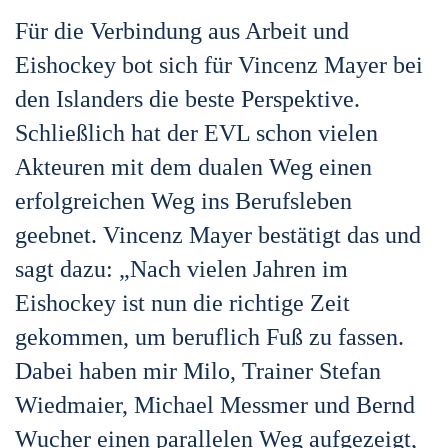
Für die Verbindung aus Arbeit und
Eishockey bot sich für Vincenz Mayer bei
den Islanders die beste Perspektive.
Schließlich hat der EVL schon vielen
Akteuren mit dem dualen Weg einen
erfolgreichen Weg ins Berufsleben
geebnet. Vincenz Mayer bestätigt das und
sagt dazu: „Nach vielen Jahren im
Eishockey ist nun die richtige Zeit
gekommen, um beruflich Fuß zu fassen.
Dabei haben mir Milo, Trainer Stefan
Wiedmaier, Michael Messmer und Bernd
Wucher einen parallelen Weg aufgezeigt,