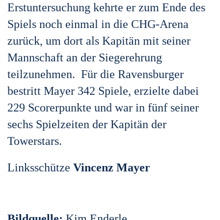
Erstuntersuchung kehrte er zum Ende des
Spiels noch einmal in die CHG-Arena
zurück, um dort als Kapitän mit seiner
Mannschaft an der Siegerehrung
teilzunehmen. Für die Ravensburger
bestritt Mayer 342 Spiele, erzielte dabei
229 Scorerpunkte und war in fünf seiner
sechs Spielzeiten der Kapitän der
Towerstars.
Linksschütze
Vincenz Mayer
Bildquelle:
Kim Enderle