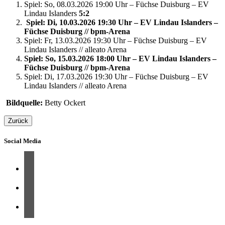
Spiel: So, 08.03.2026 19:00 Uhr – Füchse Duisburg – EV
Lindau Islanders
5:2
Spiel: Di, 10.03.2026 19:30 Uhr – EV Lindau Islanders –
Füchse Duisburg // bpm-Arena
Spiel: Fr, 13.03.2026 19:30 Uhr – Füchse Duisburg – EV
Lindau Islanders // alleato Arena
Spiel: So, 15.03.2026 18:00 Uhr – EV Lindau Islanders –
Füchse Duisburg // bpm-Arena
Spiel: Di, 17.03.2026 19:30 Uhr – Füchse Duisburg – EV
Lindau Islanders // alleato Arena
Bildquelle:
Betty Ockert
Zurück
Social Media