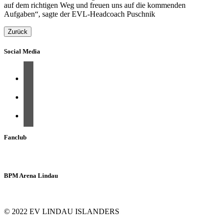
auf dem richtigen Weg und freuen uns auf die kommenden
Aufgaben“, sagte der EVL-Headcoach Puschnik
Zurück
Social Media
Fanclub
BPM Arena Lindau
© 2022 EV LINDAU ISLANDERS