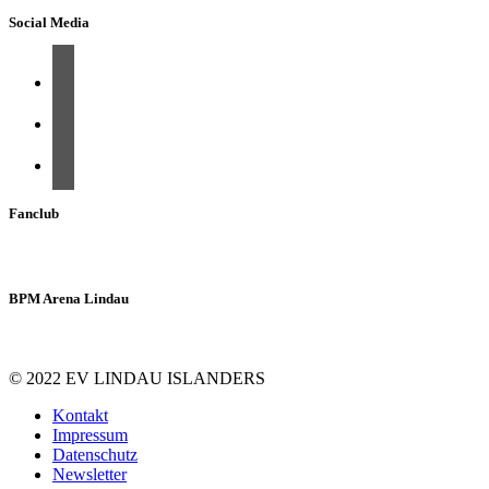
Social Media
Fanclub
BPM Arena Lindau
© 2022 EV LINDAU ISLANDERS
Kontakt
Impressum
Datenschutz
Newsletter