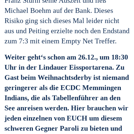
Franz Sturm seine Auszeit und ließ
Michael Boehm auf der Bank. Dieses
Risiko ging sich dieses Mal leider nicht
aus und Peiting erzielte noch den Endstand
zum 7:3 mit einem Empty Net Treffer.
Weiter geht‘s schon am 26.12., um 18:30
Uhr in der Lindauer Eissportarena. Zu
Gast beim Weihnachtsderby ist niemand
geringerer als die ECDC Memmingen
Indians, die als Tabellenführer an den
See anreisen werden. Hier brauchen wir
jeden einzelnen von EUCH um diesem
schweren Gegner Paroli zu bieten und