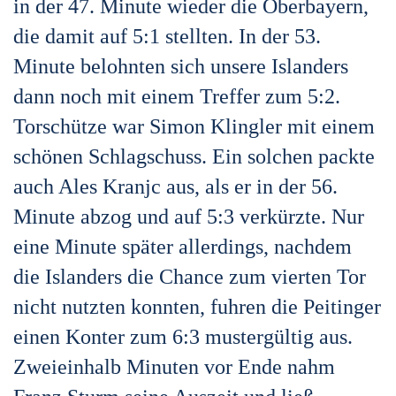
in der 47. Minute wieder die Oberbayern,
die damit auf 5:1 stellten. In der 53.
Minute belohnten sich unsere Islanders
dann noch mit einem Treffer zum 5:2.
Torschütze war Simon Klingler mit einem
schönen Schlagschuss. Ein solchen packte
auch Ales Kranjc aus, als er in der 56.
Minute abzog und auf 5:3 verkürzte. Nur
eine Minute später allerdings, nachdem
die Islanders die Chance zum vierten Tor
nicht nutzten konnten, fuhren die Peitinger
einen Konter zum 6:3 mustergültig aus.
Zweieinhalb Minuten vor Ende nahm