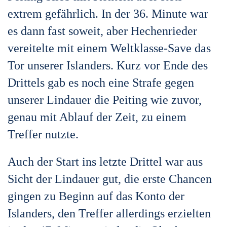
extrem gefährlich. In der 36. Minute war
es dann fast soweit, aber Hechenrieder
vereitelte mit einem Weltklasse-Save das
Tor unserer Islanders. Kurz vor Ende des
Drittels gab es noch eine Strafe gegen
unserer Lindauer die Peiting wie zuvor,
genau mit Ablauf der Zeit, zu einem
Treffer nutzte.
Auch der Start ins letzte Drittel war aus
Sicht der Lindauer gut, die erste Chancen
gingen zu Beginn auf das Konto der
Islanders, den Treffer allerdings erzielten