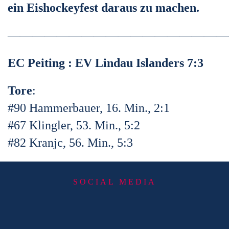
ein Eishockeyfest daraus zu machen.
——————————————————
EC Peiting : EV Lindau Islanders 7:3
Tore
:
#90 Hammerbauer, 16. Min., 2:1
#67 Klingler, 53. Min., 5:2
#82 Kranjc, 56. Min., 5:3
SOCIAL MEDIA