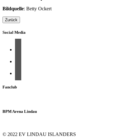
Bildquelle
: Betty Ockert
Zurück
Social Media
Fanclub
BPM Arena Lindau
© 2022 EV LINDAU ISLANDERS