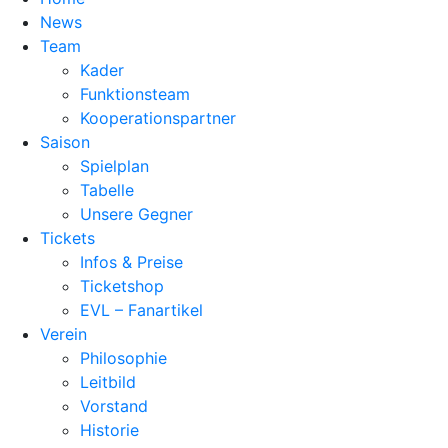
News
Team
Kader
Funktionsteam
Kooperationspartner
Saison
Spielplan
Tabelle
Unsere Gegner
Tickets
Infos & Preise
Ticketshop
EVL – Fanartikel
Verein
Philosophie
Leitbild
Vorstand
Historie