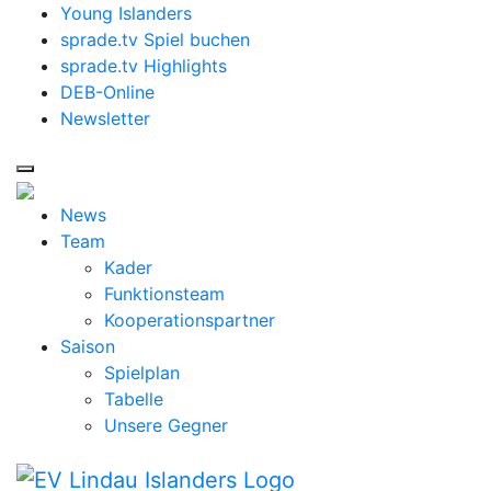
Young Islanders
sprade.tv Spiel buchen
sprade.tv Highlights
DEB-Online
Newsletter
News
Team
Kader
Funktionsteam
Kooperationspartner
Saison
Spielplan
Tabelle
Unsere Gegner