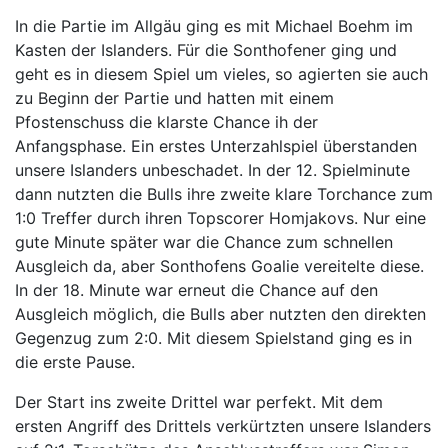
In die Partie im Allgäu ging es mit Michael Boehm im
Kasten der Islanders. Für die Sonthofener ging und
geht es in diesem Spiel um vieles, so agierten sie auch
zu Beginn der Partie und hatten mit einem
Pfostenschuss die klarste Chance ih der
Anfangsphase. Ein erstes Unterzahlspiel überstanden
unsere Islanders unbeschadet. In der 12. Spielminute
dann nutzten die Bulls ihre zweite klare Torchance zum
1:0 Treffer durch ihren Topscorer Homjakovs. Nur eine
gute Minute später war die Chance zum schnellen
Ausgleich da, aber Sonthofens Goalie vereitelte diese.
In der 18. Minute war erneut die Chance auf den
Ausgleich möglich, die Bulls aber nutzten den direkten
Gegenzug zum 2:0. Mit diesem Spielstand ging es in
die erste Pause.
Der Start ins zweite Drittel war perfekt. Mit dem
ersten Angriff des Drittels verkürtzten unsere Islanders