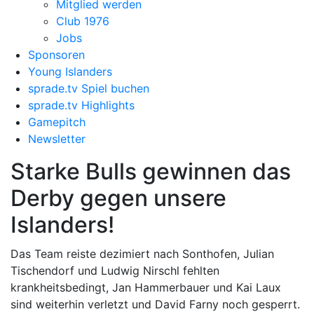
Mitglied werden
Club 1976
Jobs
Sponsoren
Young Islanders
sprade.tv Spiel buchen
sprade.tv Highlights
Gamepitch
Newsletter
Starke Bulls gewinnen das
Derby gegen unsere
Islanders!
Das Team reiste dezimiert nach Sonthofen, Julian
Tischendorf und Ludwig Nirschl fehlten
krankheitsbedingt, Jan Hammerbauer und Kai Laux
sind weiterhin verletzt und David Farny noch gesperrt.