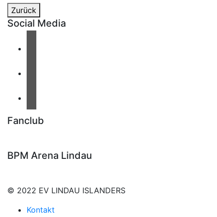
Zurück
Social Media
Fanclub
BPM Arena Lindau
© 2022 EV LINDAU ISLANDERS
Kontakt