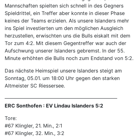
Mannschaften spielten sich schnell in des Gegners
Spieldrittel, ein Treffer aber konnte in dieser Phase
keines der Teams erzielen. Als unsere Islanders mehr
ins Spiel investierten um den möglichen Ausgleich
herzustellen, erwischten uns die Bulls eiskalt mit dem
Tor zum 4:2. Mit diesem Gegentreffer war auch der
Aufschwung unserer Islanders gebremst. In der 55.
Minute erhöhten die Bulls noch zum Endstand von 5:2.
Das nächste Heimspiel unsere Islanders steigt am
Sonntag, 05.01. um 18:00 Uhr gegen den starken
Altmeister SC Riessersee.
—————————–—————————————
ERC Sonthofen : EV Lindau Islanders 5:2
Tore:
#67 Klingler, 21. Min., 2:1
#67 Klingler, 32. Min., 3:2