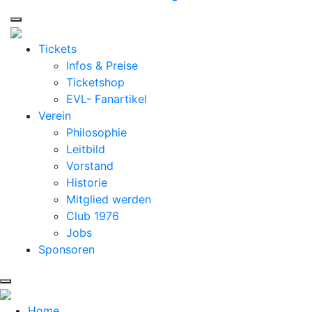
Tickets
Infos & Preise
Ticketshop
EVL- Fanartikel
Verein
Philosophie
Leitbild
Vorstand
Historie
Mitglied werden
Club 1976
Jobs
Sponsoren
Home