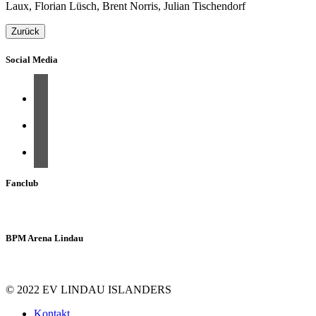
Laux, Florian Lüsch, Brent Norris, Julian Tischendorf
Zurück
Social Media
Fanclub
BPM Arena Lindau
© 2022 EV LINDAU ISLANDERS
Kontakt