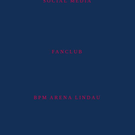
SOCIAL MEDIA
FANCLUB
BPM ARENA LINDAU