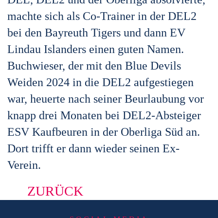
machte sich als Co-Trainer in der DEL2
bei den Bayreuth Tigers und dann EV
Lindau Islanders einen guten Namen.
Buchwieser, der mit den Blue Devils
Weiden 2024 in die DEL2 aufgestiegen
war, heuerte nach seiner Beurlaubung vor
knapp drei Monaten bei DEL2-Absteiger
ESV Kaufbeuren in der Oberliga Süd an.
Dort trifft er dann wieder seinen Ex-
Verein.
ZURÜCK